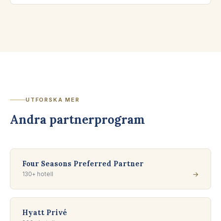
UTFORSKA MER
Andra partnerprogram
Four Seasons Preferred Partner
130+ hotell
→
Hyatt Privé