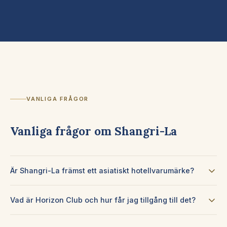
VANLIGA FRÅGOR
Vanliga frågor om Shangri-La
Är Shangri-La främst ett asiatiskt hotellvarumärke?
Vad är Horizon Club och hur får jag tillgång till det?