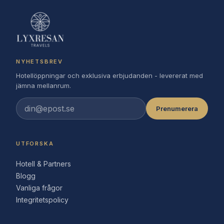
NYHETSBREV
Hotellöppningar och exklusiva erbjudanden - levererat med
jämna mellanrum.
Prenumerera
UTFORSKA
Hotell & Partners
Blogg
Vanliga frågor
Integritetspolicy