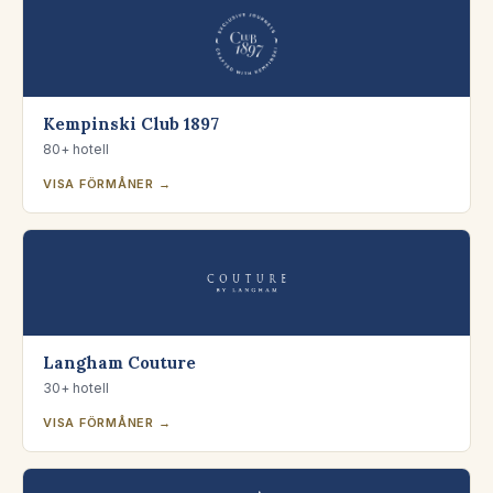
Kempinski Club 1897
80+ hotell
VISA FÖRMÅNER →
Langham Couture
30+ hotell
VISA FÖRMÅNER →