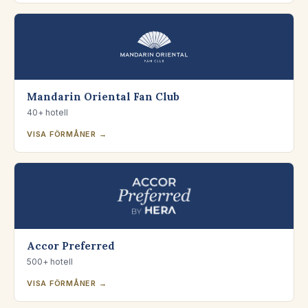
Mandarin Oriental Fan Club
40+ hotell
VISA FÖRMÅNER →
Accor Preferred
500+ hotell
VISA FÖRMÅNER →