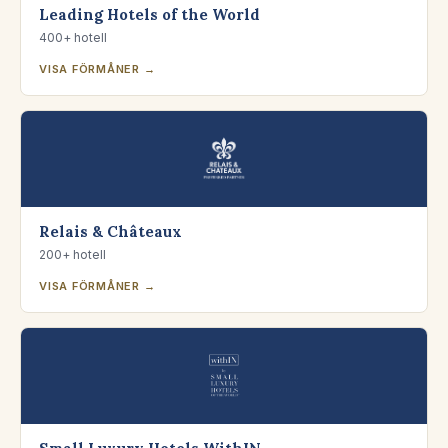
Leading Hotels of the World
400+ hotell
VISA FÖRMÅNER →
Relais & Châteaux
200+ hotell
VISA FÖRMÅNER →