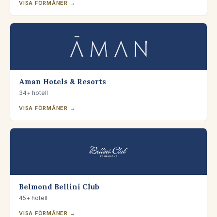
VISA FÖRMÅNER →
Aman Hotels & Resorts
34+ hotell
VISA FÖRMÅNER →
Belmond Bellini Club
45+ hotell
VISA FÖRMÅNER →