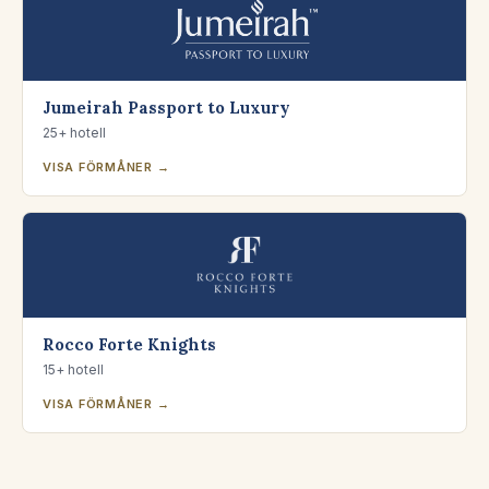
Jumeirah Passport to Luxury
25+ hotell
VISA FÖRMÅNER →
Rocco Forte Knights
15+ hotell
VISA FÖRMÅNER →