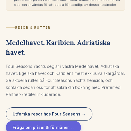
oss kan användas för att betala för samtliga av dessa kostnader.
RESOR & RUTTER
Medelhavet. Karibien. Adriatiska
havet.
Four Seasons Yachts seglar i västra Medelhavet, Adriatiska
havet, Egeiska havet och Karibiens mest exklusiva skärgårdar.
Se aktuella rutter på Four Seasons Yachts hemsida, och
kontakta sedan oss för att säkra din bokning med Preferred
Partner-krediter inkluderade.
Utforska resor hos Four Seasons →
Fråga om priser & förmåner →