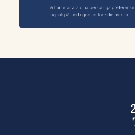
Vi hanterar alla dina personliga preferense
logistik på land i god tid före din avresa.